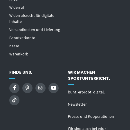
Widerruf
Widerrufsrecht für digitale
Inhalte
Versandkosten und Lieferung
Benutzerkonto
Kasse
Warenkorb
FINDE UNS.
WIR MACHEN
SPORTUNTERRICHT.
bunt. erprobt. digital.
Newsletter
Presse und Kooperationen
Wir sind auch bei eduki