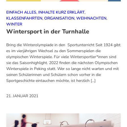
EINFACH ALLES
,
INHALTE KURZ ERKLÄRT
,
KLASSENFAHRTEN
,
ORGANISATION
,
WEIHNACHTEN
,
WINTER
Wintersport in der Turnhalle
Bring die Winterolympiade in den Sportunterricht Seit 1924 gibt
es im vierjährigen Wechsel zu den Sommerspielen die
olympischen Winterspiele. Für viele Wintersportler*innen sind
sie das Saisonhighlight. 2022 finden die nächsten Olympischen
Winterspiele in Peking statt. Wer so lange nicht warten und mit
seinen Schülerinnen und Schülern schon vorher in die
Sportgeschichte eintauchen möchte, ist herzlich [...]
21. JANUAR 2021