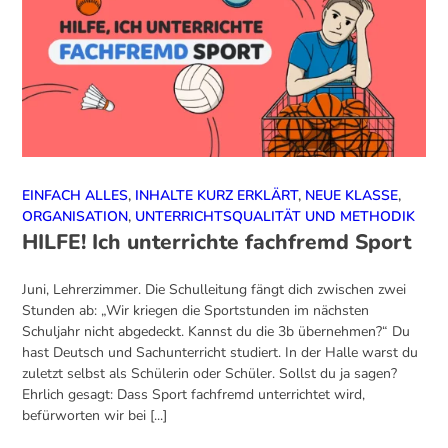
EINFACH ALLES
,
INHALTE KURZ ERKLÄRT
,
NEUE KLASSE
,
ORGANISATION
,
UNTERRICHTSQUALITÄT UND METHODIK
HILFE! Ich unterrichte fachfremd Sport
Juni, Lehrerzimmer. Die Schulleitung fängt dich zwischen zwei
Stunden ab: „Wir kriegen die Sportstunden im nächsten
Schuljahr nicht abgedeckt. Kannst du die 3b übernehmen?“ Du
hast Deutsch und Sachunterricht studiert. In der Halle warst du
zuletzt selbst als Schülerin oder Schüler. Sollst du ja sagen?
Ehrlich gesagt: Dass Sport fachfremd unterrichtet wird,
befürworten wir bei [...]