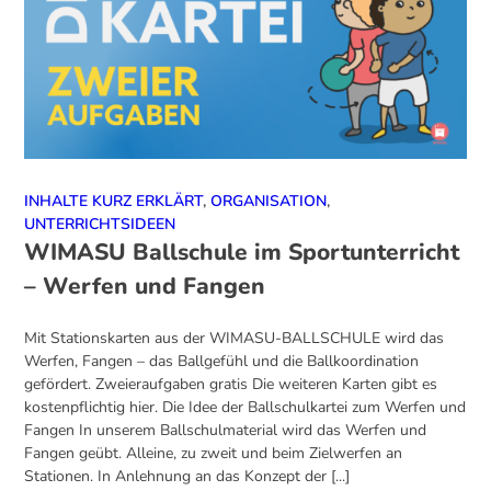
INHALTE KURZ ERKLÄRT
,
ORGANISATION
,
UNTERRICHTSIDEEN
WIMASU Ballschule im Sportunterricht
– Werfen und Fangen
Mit Stationskarten aus der WIMASU-BALLSCHULE wird das
Werfen, Fangen – das Ballgefühl und die Ballkoordination
gefördert. Zweieraufgaben gratis Die weiteren Karten gibt es
kostenpflichtig hier. Die Idee der Ballschulkartei zum Werfen und
Fangen In unserem Ballschulmaterial wird das Werfen und
Fangen geübt. Alleine, zu zweit und beim Zielwerfen an
Stationen. In Anlehnung an das Konzept der [...]