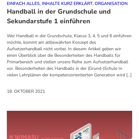
EINFACH ALLES
,
INHALTE KURZ ERKLÄRT
,
ORGANISATION
Handball in der Grundschule und
Sekundarstufe 1 einführen
Wer Handball in der Grundschule, Klasse 3, 4, 5 und 6 einführen
möchte, kommt am altbewährten Konzept des
Aufsetzerhandball nicht vorbei. In diesem Artikel geben wir
einen Überblick über die Besonderheiten des Handballs für
Primarbereich und stellen unsere Reihe zum Aufsetzerhandball
vor. Besonderheiten des Handballs in der (Grund-)Schule In
vielen Lehrplänen der kompetenzorientierten Generation wird [...]
18. OKTOBER 2021