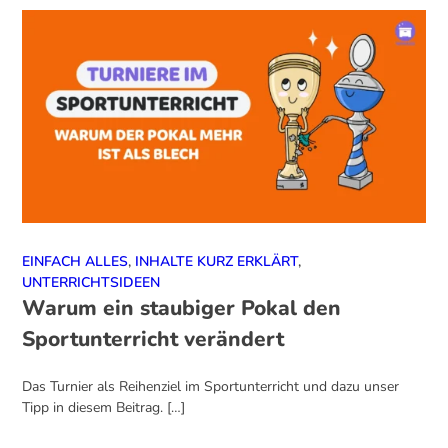
EINFACH ALLES
,
INHALTE KURZ ERKLÄRT
,
UNTERRICHTSIDEEN
Warum ein staubiger Pokal den
Sportunterricht verändert
Das Turnier als Reihenziel im Sportunterricht und dazu unser
Tipp in diesem Beitrag. […]