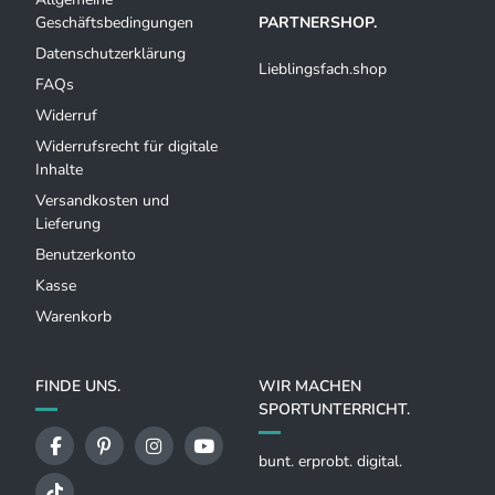
Geschäftsbedingungen
PARTNERSHOP.
Datenschutzerklärung
Lieblingsfach.shop
FAQs
Widerruf
Widerrufsrecht für digitale
Inhalte
Versandkosten und
Lieferung
Benutzerkonto
Kasse
Warenkorb
FINDE UNS.
WIR MACHEN
SPORTUNTERRICHT.
bunt. erprobt. digital.