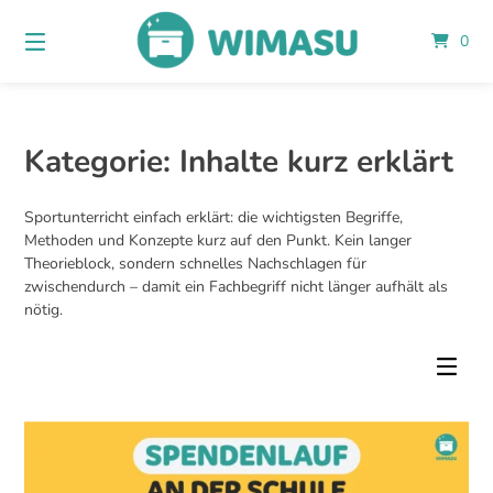
Springe
zum
0
Inhalt
Kategorie:
Inhalte kurz erklärt
Sportunterricht einfach erklärt: die wichtigsten Begriffe,
Methoden und Konzepte kurz auf den Punkt. Kein langer
Theorieblock, sondern schnelles Nachschlagen für
zwischendurch – damit ein Fachbegriff nicht länger aufhält als
nötig.