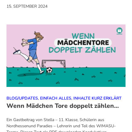
15. SEPTEMBER 2024
BLOG/UPDATES
,
EINFACH ALLES
,
INHALTE KURZ ERKLÄRT
Wenn Mädchen Tore doppelt zählen…
Ein Gastbeitrag von Stella – 11. Klasse, Schülerin aus
Nordhessenund Paradies – Lehrerin und Teil des WIMASU-