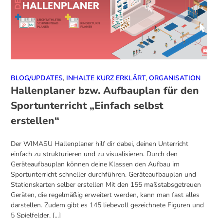
BLOG/UPDATES
,
INHALTE KURZ ERKLÄRT
,
ORGANISATION
Hallenplaner bzw. Aufbauplan für den
Sportunterricht „Einfach selbst
erstellen“
Der WIMASU Hallenplaner hilf dir dabei, deinen Unterricht
einfach zu strukturieren und zu visualisieren. Durch den
Geräteaufbauplan können deine Klassen den Aufbau im
Sportunterricht schneller durchführen. Geräteaufbauplan und
Stationskarten selber erstellen Mit den 155 maßstabsgetreuen
Geräten, die regelmäßig erweitert werden, kann man fast alles
darstellen. Zudem gibt es 145 liebevoll gezeichnete Figuren und
5 Spielfelder, [...]