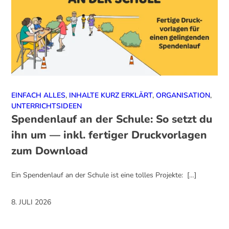
EINFACH ALLES
,
INHALTE KURZ ERKLÄRT
,
ORGANISATION
,
UNTERRICHTSIDEEN
Spendenlauf an der Schule: So setzt du
ihn um — inkl. fertiger Druckvorlagen
zum Download
Ein Spendenlauf an der Schule ist eine tolles Projekte: […]
8. JULI 2026