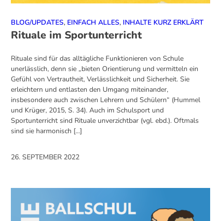
BLOG/UPDATES
,
EINFACH ALLES
,
INHALTE KURZ ERKLÄRT
Rituale im Sportunterricht
Rituale sind für das alltägliche Funktionieren von Schule
unerlässlich, denn sie „bieten Orientierung und vermitteln ein
Gefühl von Vertrautheit, Verlässlichkeit und Sicherheit. Sie
erleichtern und entlasten den Umgang miteinander,
insbesondere auch zwischen Lehrern und Schülern“ (Hummel
und Krüger, 2015, S. 34). Auch im Schulsport und
Sportunterricht sind Rituale unverzichtbar (vgl. ebd.). Oftmals
sind sie harmonisch [...]
26. SEPTEMBER 2022