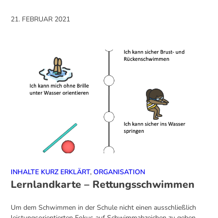
21. FEBRUAR 2021
INHALTE KURZ ERKLÄRT
,
ORGANISATION
Lernlandkarte – Rettungsschwimmen
Um dem Schwimmen in der Schule nicht einen ausschließlich
leistungsorientierten Fokus auf Schwimmabzeichen zu geben,