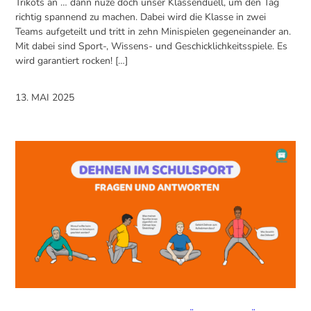
Trikots an … dann nuze doch unser Klassenduell, um den Tag
richtig spannend zu machen. Dabei wird die Klasse in zwei
Teams aufgeteilt und tritt in zehn Minispielen gegeneinander an.
Mit dabei sind Sport-, Wissens- und Geschicklichkeitsspiele. Es
wird garantiert rocken! […]
13. MAI 2025