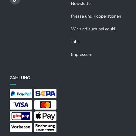
Newsletter
Presse und Kooperationen
Wir sind auch bei eduki
Jobs
Impressum
ZAHLUNG.