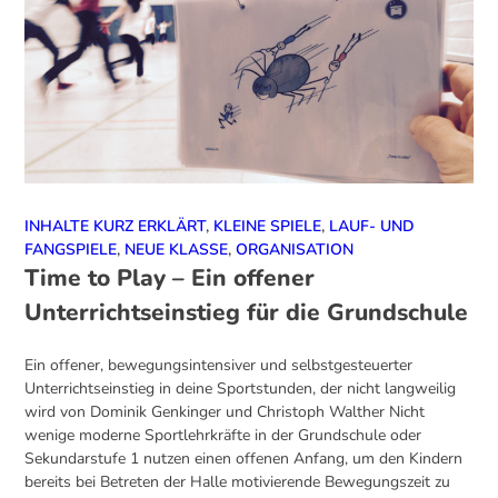
INHALTE KURZ ERKLÄRT
,
KLEINE SPIELE
,
LAUF- UND
FANGSPIELE
,
NEUE KLASSE
,
ORGANISATION
Time to Play – Ein offener
Unterrichtseinstieg für die Grundschule
Ein offener, bewegungsintensiver und selbstgesteuerter
Unterrichtseinstieg in deine Sportstunden, der nicht langweilig
wird von Dominik Genkinger und Christoph Walther Nicht
wenige moderne Sportlehrkräfte in der Grundschule oder
Sekundarstufe 1 nutzen einen offenen Anfang, um den Kindern
bereits bei Betreten der Halle motivierende Bewegungszeit zu