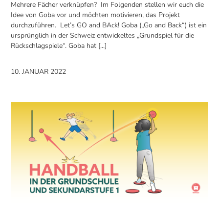
Mehrere Fächer verknüpfen? Im Folgenden stellen wir euch die
Idee von Goba vor und möchten motivieren, das Projekt
durchzuführen. Let’s GO and BAck! Goba („Go and Back“) ist ein
ursprünglich in der Schweiz entwickeltes „Grundspiel für die
Rückschlagspiele“. Goba hat [...]
10. JANUAR 2022