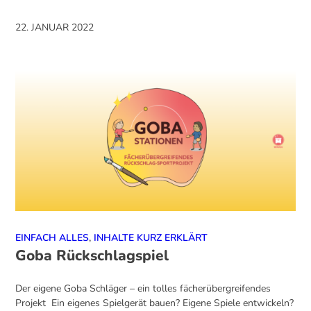
22. JANUAR 2022
EINFACH ALLES
,
INHALTE KURZ ERKLÄRT
Goba Rückschlagspiel
Der eigene Goba Schläger – ein tolles fächerübergreifendes
Projekt Ein eigenes Spielgerät bauen? Eigene Spiele entwickeln?