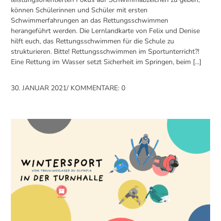
können Schülerinnen und Schüler mit ersten
Schwimmerfahrungen an das Rettungsschwimmen
herangeführt werden. Die Lernlandkarte von Felix und Denise
hilft euch, das Rettungsschwimmen für die Schule zu
strukturieren. Bitte! Rettungsschwimmen im Sportunterricht?!
Eine Rettung im Wasser setzt Sicherheit im Springen, beim [...]
30. JANUAR 2021
/
KOMMENTARE: 0