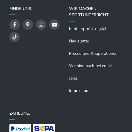
FINDE UNS.
WIR MACHEN
SPORTUNTERRICHT.
bunt. erprobt. digital.
Newsletter
Presse und Kooperationen
Wir sind auch bei eduki
Jobs
Impressum
ZAHLUNG.