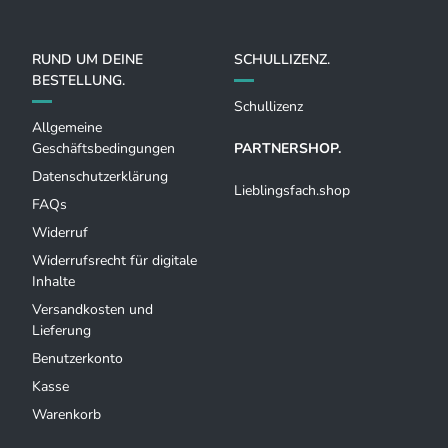
RUND UM DEINE
SCHULLIZENZ.
BESTELLUNG.
Schullizenz
Allgemeine
Geschäftsbedingungen
PARTNERSHOP.
Datenschutzerklärung
Lieblingsfach.shop
FAQs
Widerruf
Widerrufsrecht für digitale
Inhalte
Versandkosten und
Lieferung
Benutzerkonto
Kasse
Warenkorb