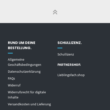
RUND UM DEINE
SCHULLIZENZ.
BESTELLUNG.
Schullizenz
Allgemeine
Geschäftsbedingungen
PARTNERSHOP.
Datenschutzerklärung
Lieblingsfach.shop
FAQs
Widerruf
Widerrufsrecht für digitale
Inhalte
Versandkosten und Lieferung