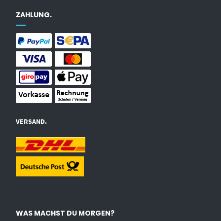
ZAHLUNG.
VERSAND.
WAS MACHST DU MORGEN?