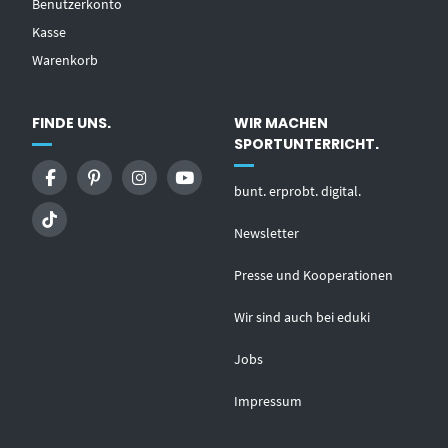
Benutzerkonto
Kasse
Warenkorb
FINDE UNS.
WIR MACHEN
SPORTUNTERRICHT.
bunt. erprobt. digital.
Newsletter
Presse und Kooperationen
Wir sind auch bei eduki
Jobs
Impressum