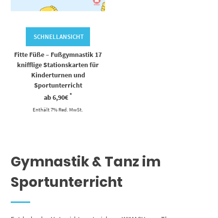
SCHNELLANSICHT
Fitte Füße – Fußgymnastik 17
knifflige Stationskarten für
Kinderturnen und
Sportunterricht
*
ab
6,90
€
Enthält 7% Red. MwSt.
Gymnastik & Tanz im
Sportunterricht