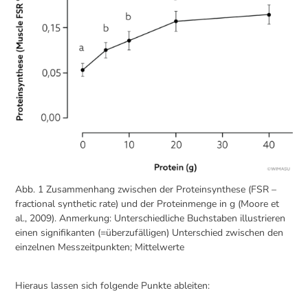
Abb. 1 Zusammenhang zwischen der Proteinsynthese (FSR –
fractional synthetic rate) und der Proteinmenge in g (Moore et
al., 2009). Anmerkung: Unterschiedliche Buchstaben illustrieren
einen signifikanten (=überzufälligen) Unterschied zwischen den
einzelnen Messzeitpunkten; Mittelwerte
Hieraus lassen sich folgende Punkte ableiten: