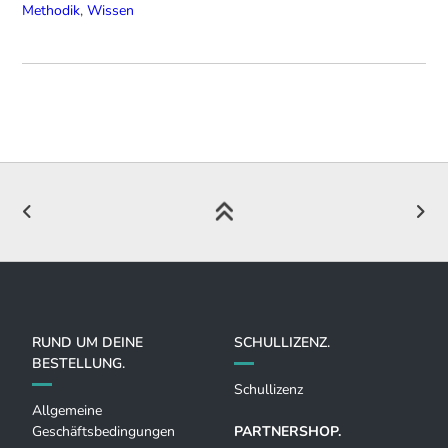
Methodik
,
Wissen
RUND UM DEINE
SCHULLIZENZ.
BESTELLUNG.
Schullizenz
Allgemeine
Geschäftsbedingungen
PARTNERSHOP.