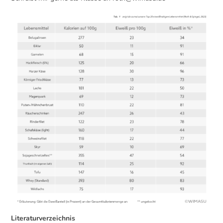
Literaturverzeichnis