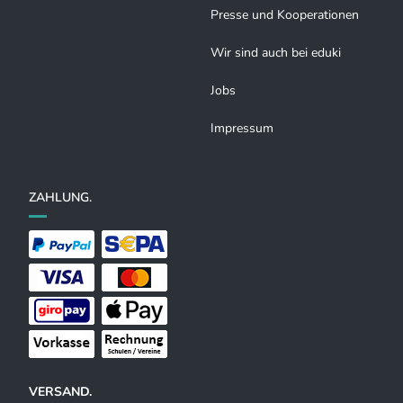
Presse und Kooperationen
Wir sind auch bei eduki
Jobs
Impressum
ZAHLUNG.
VERSAND.