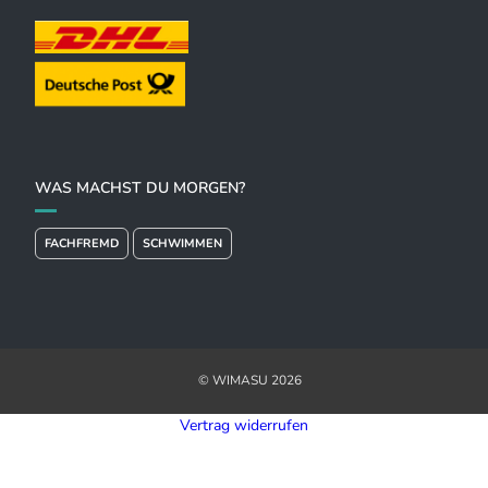
WAS MACHST DU MORGEN?
FACHFREMD
SCHWIMMEN
© WIMASU 2026
Vertrag widerrufen