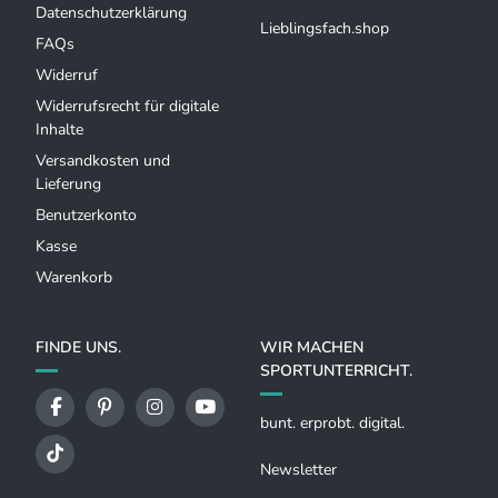
Datenschutzerklärung
Lieblingsfach.shop
FAQs
Widerruf
Widerrufsrecht für digitale
Inhalte
Versandkosten und
Lieferung
Benutzerkonto
Kasse
Warenkorb
FINDE UNS.
WIR MACHEN
SPORTUNTERRICHT.
bunt. erprobt. digital.
Newsletter