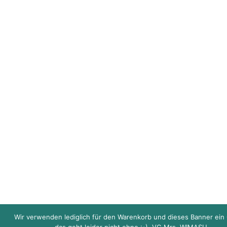
Wir verwenden lediglich für den Warenkorb und dieses Banner ein 