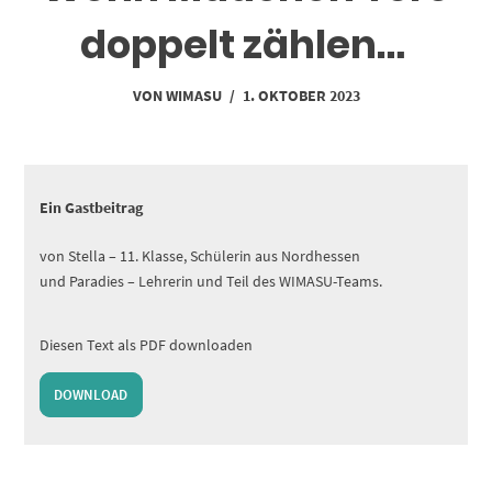
doppelt zählen…
VON
WIMASU
/
1. OKTOBER 2023
Ein Gastbeitrag
von Stella – 11. Klasse, Schülerin aus Nordhessen
und Paradies – Lehrerin und Teil des WIMASU-Teams.
Diesen Text als PDF downloaden
DOWNLOAD