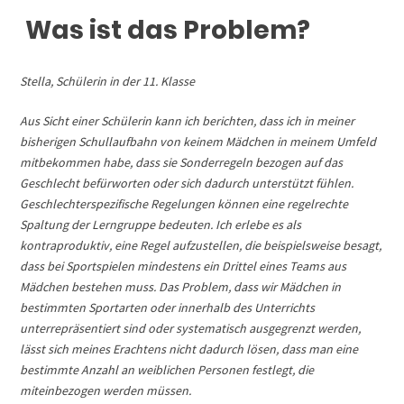
Was
ist das Problem?
Stella, Schülerin in der 11. Klasse
Aus Sicht einer Schülerin kann ich berichten, dass ich in meiner
bisherigen Schullaufbahn von keinem Mädchen in meinem Umfeld
mitbekommen habe, dass sie Sonderregeln bezogen auf das
Geschlecht befürworten oder sich dadurch unterstützt fühlen.
Geschlechterspezifische Regelungen können eine regelrechte
Spaltung der Lerngruppe bedeuten. Ich erlebe es als
kontraproduktiv, eine Regel aufzustellen, die beispielsweise besagt,
dass bei Sportspielen mindestens ein Drittel eines Teams aus
Mädchen bestehen muss. Das Problem, dass wir Mädchen in
bestimmten Sportarten oder innerhalb des Unterrichts
unterrepräsentiert sind oder systematisch ausgegrenzt werden,
lässt sich meines Erachtens nicht dadurch lösen, dass man eine
bestimmte Anzahl an weiblichen Personen festlegt, die
miteinbezogen werden müssen.