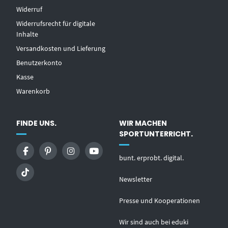
Widerruf
Widerrufsrecht für digitale
Inhalte
Versandkosten und Lieferung
Benutzerkonto
Kasse
Warenkorb
FINDE UNS.
WIR MACHEN
SPORTUNTERRICHT.
bunt. erprobt. digital.
Newsletter
Presse und Kooperationen
Wir sind auch bei eduki