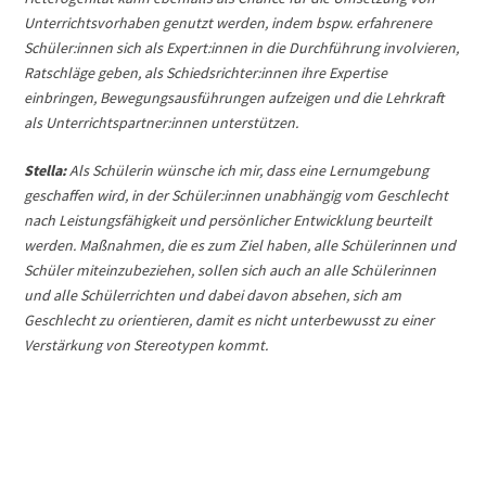
Unterrichtsvorhaben genutzt werden, indem bspw. erfahrenere
Schüler:innen sich als Expert:innen in die Durchführung involvieren,
Ratschläge geben, als Schiedsrichter:innen ihre Expertise
einbringen, Bewegungsausführungen aufzeigen und die Lehrkraft
als Unterrichtspartner:innen unterstützen.
Stella:
Als Schülerin wünsche ich mir, dass eine Lernumgebung
geschaffen wird, in der Schüler:innen unabhängig vom Geschlecht
nach Leistungsfähigkeit und persönlicher Entwicklung beurteilt
werden. Maßnahmen, die es zum Ziel haben, alle Schülerinnen und
Schüler miteinzubeziehen, sollen sich auch an alle Schülerinnen
und alle Schülerrichten und dabei davon absehen, sich am
Geschlecht zu orientieren, damit es nicht unterbewusst zu einer
Verstärkung von Stereotypen kommt.