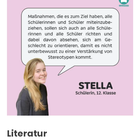
Literatur