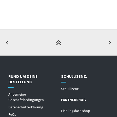
RUND UM DEINE
SCHULLIZENZ.
BESTELLUNG.
Schullizenz
Allgemeine
Geschäftsbedingungen
PARTNERSHOP.
Datenschutzerklärung
Lieblingsfach.shop
FAQs