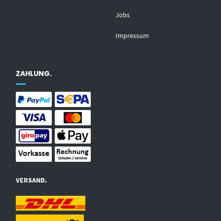
Jobs
Impressum
ZAHLUNG.
VERSAND.