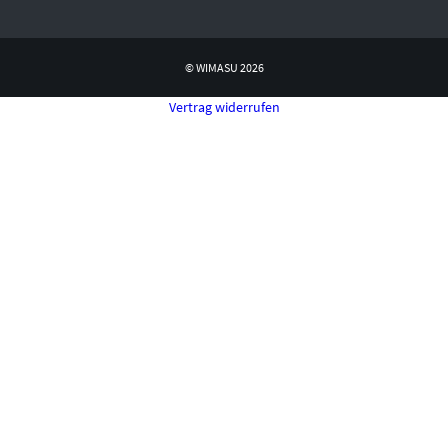
© WIMASU 2026
Vertrag widerrufen