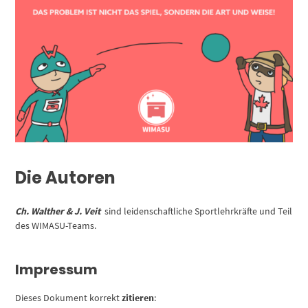
Die Autoren
Ch. Walther & J. Veit
sind leidenschaftliche Sportlehrkräfte und Teil
des WIMASU-Teams.
Impressum
Dieses Dokument korrekt
zitieren
: