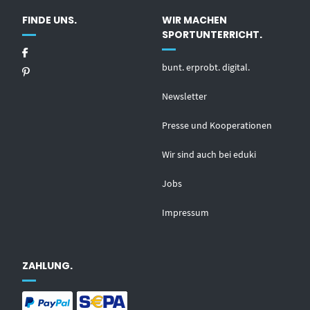
FINDE UNS.
WIR MACHEN
SPORTUNTERRICHT.
bunt. erprobt. digital.
Newsletter
Presse und Kooperationen
Wir sind auch bei eduki
Jobs
Impressum
ZAHLUNG.