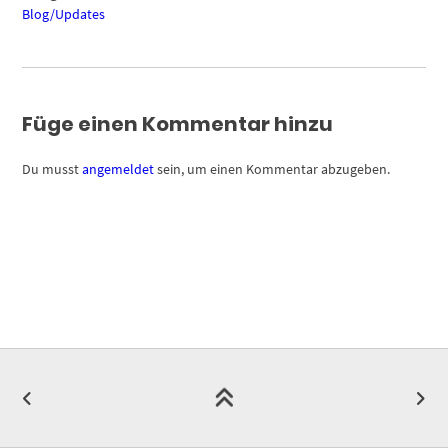
Blog/Updates
Füge einen Kommentar hinzu
Du musst
angemeldet
sein, um einen Kommentar abzugeben.