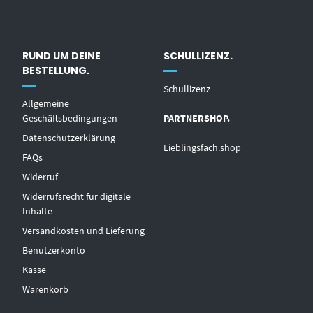
RUND UM DEINE
SCHULLIZENZ.
BESTELLUNG.
Schullizenz
Allgemeine
Geschäftsbedingungen
PARTNERSHOP.
Datenschutzerklärung
Lieblingsfach.shop
FAQs
Widerruf
Widerrufsrecht für digitale
Inhalte
Versandkosten und Lieferung
Benutzerkonto
Kasse
Warenkorb