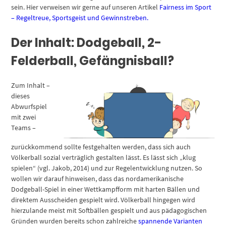
sein. Hier verweisen wir gerne auf unseren Artikel
Fairness im Sport
– Regeltreue, Sportsgeist und Gewinnstreben.
Der Inhalt: Dodgeball, 2-
Felderball, Gefängnisball?
Zum Inhalt –
dieses
Abwurfspiel
mit zwei
Teams –
zurückkommend sollte festgehalten werden, dass sich auch
Völkerball sozial verträglich gestalten lässt. Es lässt sich „klug
spielen“ (vgl. Jakob, 2014) und zur Regelentwicklung nutzen. So
wollen wir darauf hinweisen, dass das nordamerikanische
Dodgeball-Spiel in einer Wettkampfform mit harten Bällen und
direktem Ausscheiden gespielt wird. Völkerball hingegen wird
hierzulande meist mit Softbällen gespielt und aus pädagogischen
Gründen wurden bereits schon zahlreiche
spannende Varianten