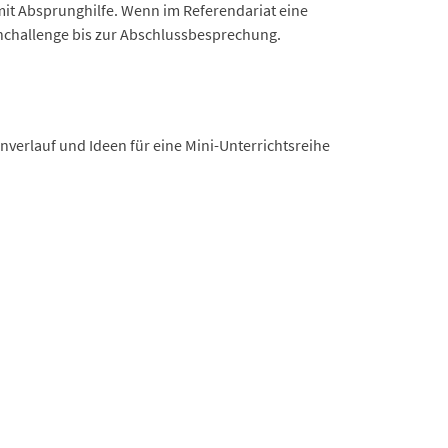
it Absprunghilfe. Wenn im Referendariat eine
senchallenge bis zur Abschlussbesprechung.
enverlauf und Ideen für eine Mini-Unterrichtsreihe