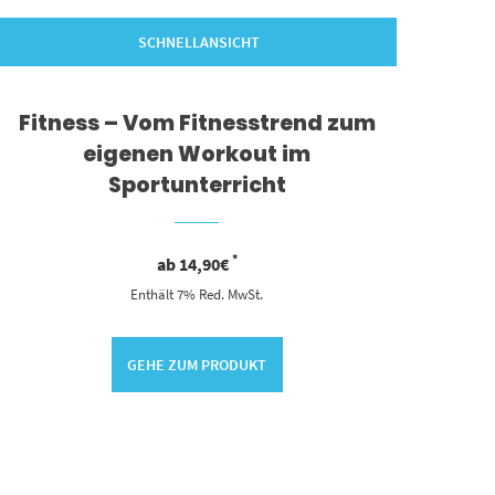
SCHNELLANSICHT
Fitness – Vom Fitnesstrend zum
eigenen Workout im
Sportunterricht
*
ab
14,90
€
Enthält 7% Red. MwSt.
GEHE ZUM PRODUKT