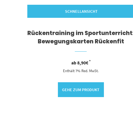
SCHNELLANSICHT
Rückentraining im Sportunterricht
Bewegungskarten Rückenfit
*
ab
8,90
€
Enthält 7% Red. MwSt.
GEHE ZUM PRODUKT