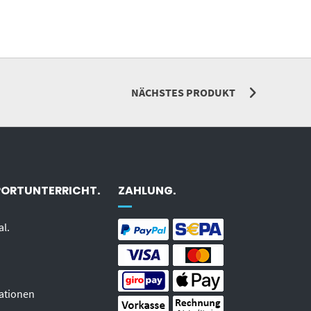
NÄCHSTES PRODUKT
PORTUNTERRICHT.
ZAHLUNG.
al.
ationen