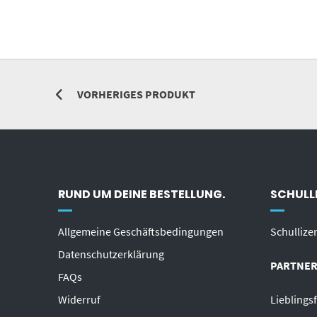
VORHERIGES PRODUKT
RUND UM DEINE BESTELLUNG.
SCHULLI
Allgemeine Geschäftsbedingungen
Schullize
Datenschutzerklärung
PARTNER
FAQs
Widerruf
Lieblings