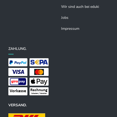
Wir sind auch bei eduki
Jobs
Impressum
ZAHLUNG.
VERSAND.