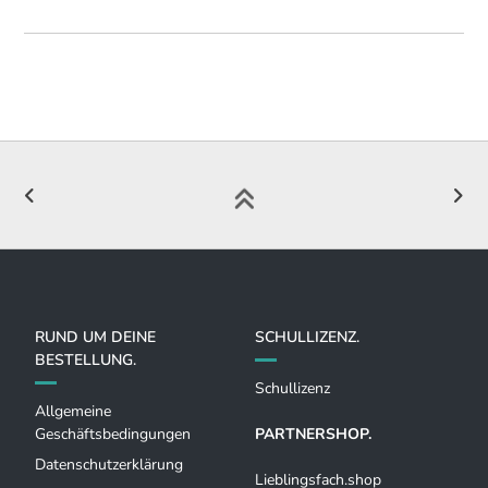
RUND UM DEINE
SCHULLIZENZ.
BESTELLUNG.
Schullizenz
Allgemeine
Geschäftsbedingungen
PARTNERSHOP.
Datenschutzerklärung
Lieblingsfach.shop