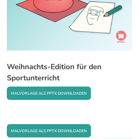
Weihnachts-Edition für den
Sportunterricht
MALVORLAGE ALS PPTX DOWNLOADEN
MALVORLAGE ALS PPTX DOWNLOADEN