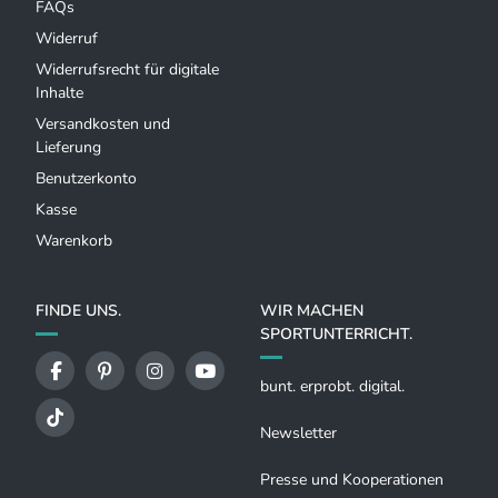
FAQs
Widerruf
Widerrufsrecht für digitale
Inhalte
Versandkosten und
Lieferung
Benutzerkonto
Kasse
Warenkorb
FINDE UNS.
WIR MACHEN
SPORTUNTERRICHT.
bunt. erprobt. digital.
Newsletter
Presse und Kooperationen