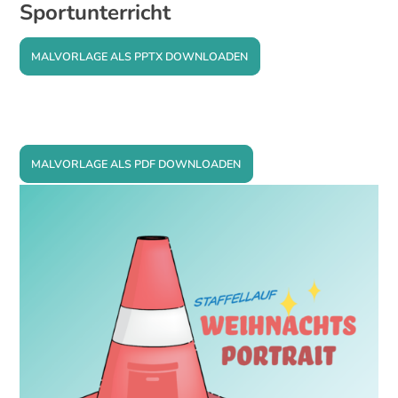
Sportunterricht
MALVORLAGE ALS PPTX DOWNLOADEN
MALVORLAGE ALS PDF DOWNLOADEN