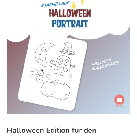
Halloween Edition für den