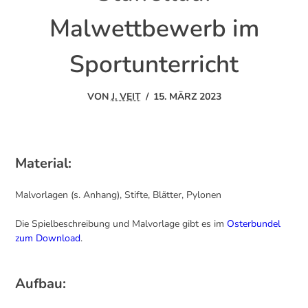
Malwettbewerb im
Sportunterricht
VON
J. VEIT
/
15. MÄRZ 2023
Material:
Malvorlagen (s. Anhang), Stifte, Blätter, Pylonen
Die Spielbeschreibung und Malvorlage gibt es im
Osterbundel
zum Download
.
Aufbau: