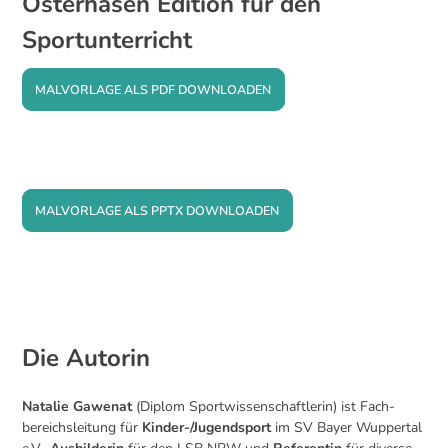
Osterhasen Edition für den
Sportunterricht
MALVORLAGE ALS PDF DOWNLOADEN
MALVORLAGE ALS PPTX DOWNLOADEN
Die Autorin
Natalie
Gawenat
(Diplom Sportwissenschaftlerin) ist Fach-
bereichsleitung für
Kinder-/Jugendsport
im SV Bayer Wuppertal