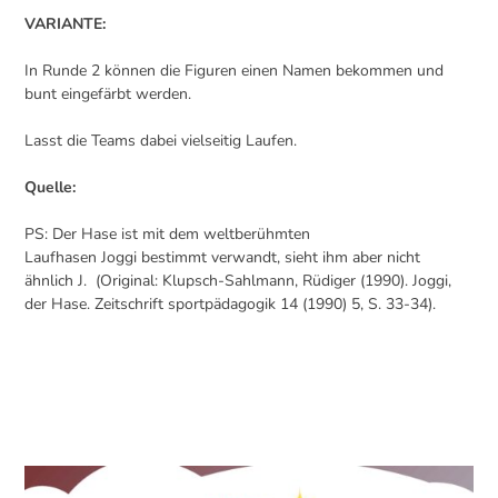
VARIANTE:
In Runde 2 können die Figuren einen Namen bekommen und
bunt eingefärbt werden.
Lasst die Teams dabei vielseitig Laufen.
Quelle:
PS: Der Hase ist mit dem weltberühmten
Laufhasen Joggi bestimmt verwandt, sieht ihm aber nicht
ähnlich J. (Original: Klupsch-Sahlmann, Rüdiger (1990). Joggi,
der Hase. Zeitschrift sportpädagogik 14 (1990) 5, S. 33-34).