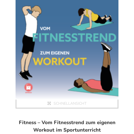
SCHNELLANSICHT
Fitness – Vom Fitnesstrend zum eigenen
Workout im Sportunterricht