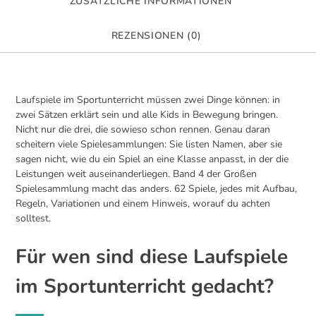
ZUSÄTZLICHE INFORMATIONEN
REZENSIONEN (0)
Laufspiele im Sportunterricht müssen zwei Dinge können: in
zwei Sätzen erklärt sein und alle Kids in Bewegung bringen.
Nicht nur die drei, die sowieso schon rennen. Genau daran
scheitern viele Spielesammlungen: Sie listen Namen, aber sie
sagen nicht, wie du ein Spiel an eine Klasse anpasst, in der die
Leistungen weit auseinanderliegen. Band 4 der Großen
Spielesammlung macht das anders. 62 Spiele, jedes mit Aufbau,
Regeln, Variationen und einem Hinweis, worauf du achten
solltest.
Für wen sind diese Laufspiele
im Sportunterricht gedacht?