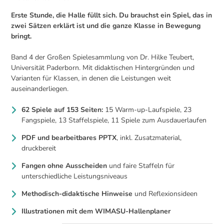
Erste Stunde, die Halle füllt sich. Du brauchst ein Spiel, das in
zwei Sätzen erklärt ist und die ganze Klasse in Bewegung
bringt.
Band 4 der Großen Spielesammlung von Dr. Hilke Teubert,
Universität Paderborn. Mit didaktischen Hintergründen und
Varianten für Klassen, in denen die Leistungen weit
auseinanderliegen.
62 Spiele auf 153 Seiten:
15 Warm-up-Laufspiele, 23
Fangspiele, 13 Staffelspiele, 11 Spiele zum Ausdauerlaufen
PDF und bearbeitbares PPTX
, inkl. Zusatzmaterial,
druckbereit
Fangen ohne Ausscheiden
und faire Staffeln für
unterschiedliche Leistungsniveaus
Methodisch-didaktische Hinweise
und Reflexionsideen
Illustrationen mit dem WIMASU-Hallenplaner