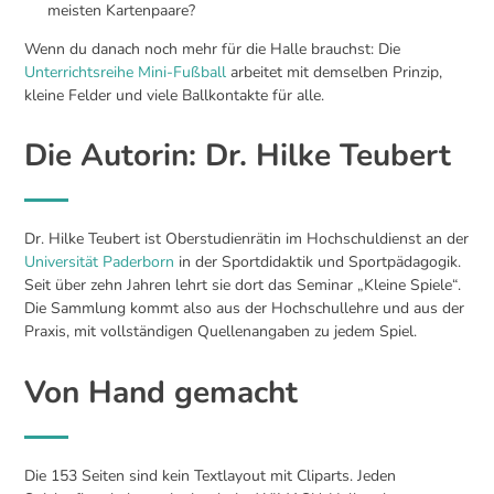
meisten Kartenpaare?
Wenn du danach noch mehr für die Halle brauchst: Die
Unterrichtsreihe Mini-Fußball
arbeitet mit demselben Prinzip,
kleine Felder und viele Ballkontakte für alle.
Die Autorin: Dr. Hilke Teubert
Dr. Hilke Teubert ist Oberstudienrätin im Hochschuldienst an der
Universität Paderborn
in der Sportdidaktik und Sportpädagogik.
Seit über zehn Jahren lehrt sie dort das Seminar „Kleine Spiele“.
Die Sammlung kommt also aus der Hochschullehre und aus der
Praxis, mit vollständigen Quellenangaben zu jedem Spiel.
Von Hand gemacht
Die 153 Seiten sind kein Textlayout mit Cliparts. Jeden