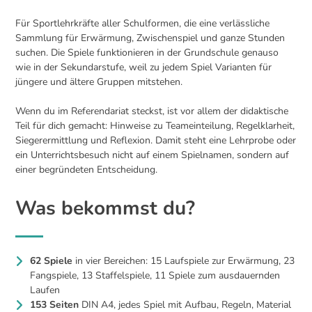
Für Sportlehrkräfte aller Schulformen, die eine verlässliche
Sammlung für Erwärmung, Zwischenspiel und ganze Stunden
suchen. Die Spiele funktionieren in der Grundschule genauso
wie in der Sekundarstufe, weil zu jedem Spiel Varianten für
jüngere und ältere Gruppen mitstehen.
Wenn du im Referendariat steckst, ist vor allem der didaktische
Teil für dich gemacht: Hinweise zu Teameinteilung, Regelklarheit,
Siegerermittlung und Reflexion. Damit steht eine Lehrprobe oder
ein Unterrichtsbesuch nicht auf einem Spielnamen, sondern auf
einer begründeten Entscheidung.
Was bekommst du?
62 Spiele
in vier Bereichen: 15 Laufspiele zur Erwärmung, 23
Fangspiele, 13 Staffelspiele, 11 Spiele zum ausdauernden
Laufen
153 Seiten
DIN A4, jedes Spiel mit Aufbau, Regeln, Material