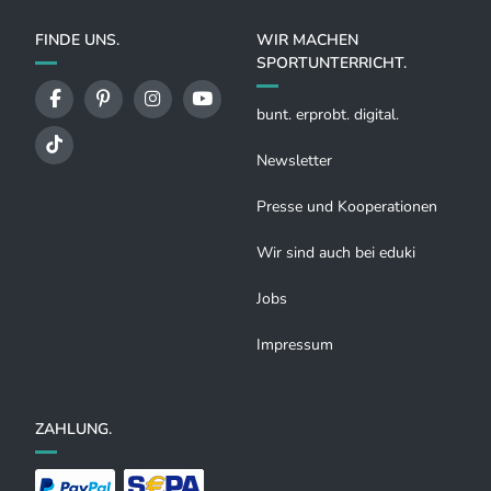
FINDE UNS.
WIR MACHEN
SPORTUNTERRICHT.
bunt. erprobt. digital.
Newsletter
Presse und Kooperationen
Wir sind auch bei eduki
Jobs
Impressum
ZAHLUNG.