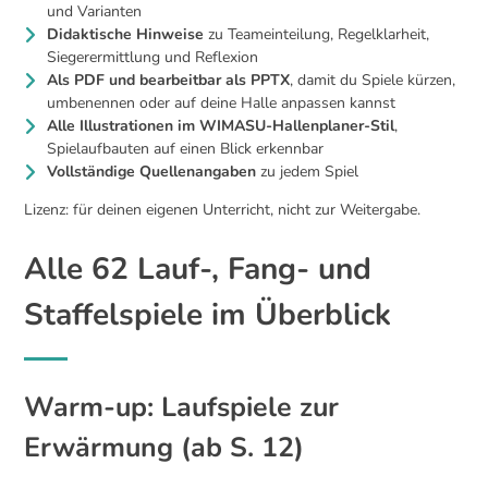
und Varianten
Didaktische Hinweise
zu Teameinteilung, Regelklarheit,
Siegerermittlung und Reflexion
Als PDF und bearbeitbar als PPTX
, damit du Spiele kürzen,
umbenennen oder auf deine Halle anpassen kannst
Alle Illustrationen im WIMASU-Hallenplaner-Stil
,
Spielaufbauten auf einen Blick erkennbar
Vollständige Quellenangaben
zu jedem Spiel
Lizenz: für deinen eigenen Unterricht, nicht zur Weitergabe.
Alle 62 Lauf-, Fang- und
Staffelspiele im Überblick
Warm-up: Laufspiele zur
Erwärmung (ab S. 12)