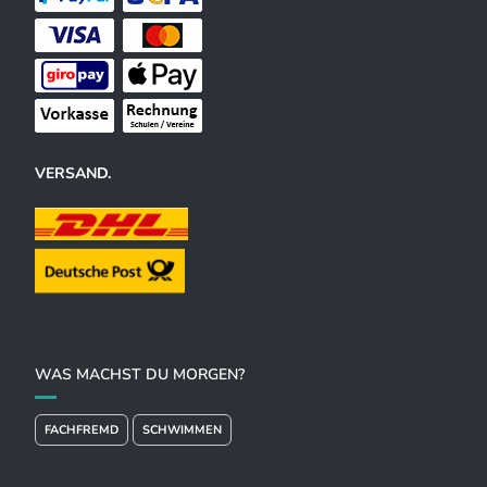
VERSAND.
WAS MACHST DU MORGEN?
FACHFREMD
SCHWIMMEN