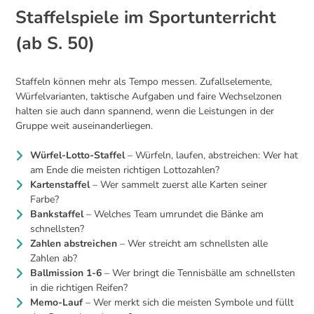
Staffelspiele im Sportunterricht
(ab S. 50)
Staffeln können mehr als Tempo messen. Zufallselemente,
Würfelvarianten, taktische Aufgaben und faire Wechselzonen
halten sie auch dann spannend, wenn die Leistungen in der
Gruppe weit auseinanderliegen.
Würfel-Lotto-Staffel
– Würfeln, laufen, abstreichen: Wer hat
am Ende die meisten richtigen Lottozahlen?
Kartenstaffel
– Wer sammelt zuerst alle Karten seiner
Farbe?
Bankstaffel
– Welches Team umrundet die Bänke am
schnellsten?
Zahlen abstreichen
– Wer streicht am schnellsten alle
Zahlen ab?
Ballmission 1-6
– Wer bringt die Tennisbälle am schnellsten
in die richtigen Reifen?
Memo-Lauf
– Wer merkt sich die meisten Symbole und füllt