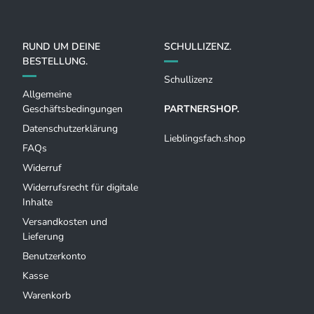
RUND UM DEINE
SCHULLIZENZ.
BESTELLUNG.
Schullizenz
Allgemeine
Geschäftsbedingungen
PARTNERSHOP.
Datenschutzerklärung
Lieblingsfach.shop
FAQs
Widerruf
Widerrufsrecht für digitale
Inhalte
Versandkosten und
Lieferung
Benutzerkonto
Kasse
Warenkorb