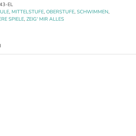
43-EL
ULE
,
MITTELSTUFE
,
OBERSTUFE
,
SCHWIMMEN
,
RE SPIELE
,
ZEIG' MIR ALLES
N