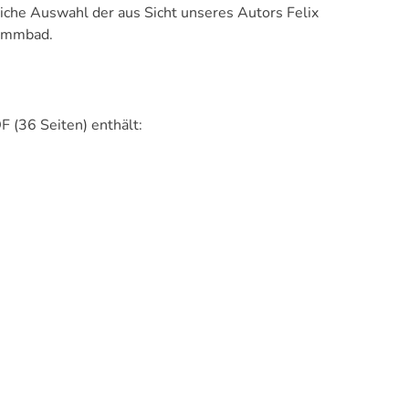
iche Auswahl der aus Sicht unseres Autors Felix
wimmbad.
 (36 Seiten) enthält: