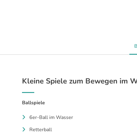
Kleine Spiele zum Bewegen im W
Ballspiele
6er-Ball im Wasser
Retterball