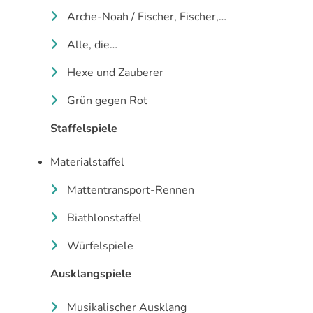
Arche-Noah / Fischer, Fischer,…
Alle, die…
Hexe und Zauberer
Grün gegen Rot
Staffelspiele
Materialstaffel
Mattentransport-Rennen
Biathlonstaffel
Würfelspiele
Ausklangspiele
Musikalischer Ausklang