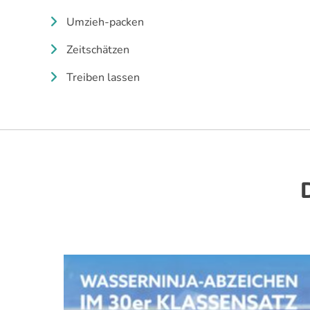
Umzieh-packen
Zeitschätzen
Treiben lassen