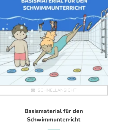
SCHNELLANSICHT
Basismaterial für den
Schwimmunterricht