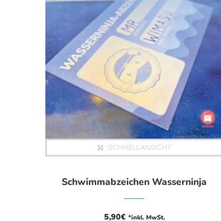
SCHNELLANSICHT
Schwimmabzeichen Wasserninja
5,90
€
*inkl. MwSt.