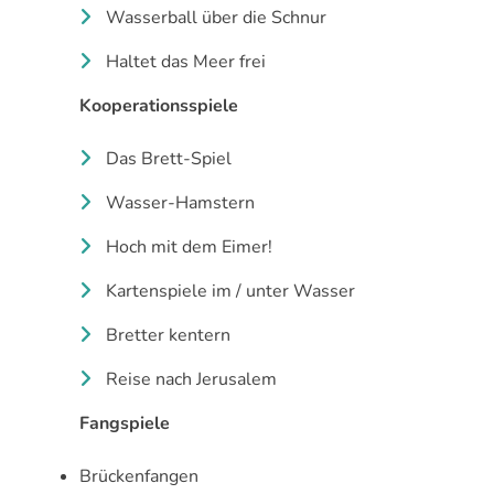
Wasserball über die Schnur
Haltet das Meer frei
Kooperationsspiele
Das Brett-Spiel
Wasser-Hamstern
Hoch mit dem Eimer!
Kartenspiele im / unter Wasser
Bretter kentern
Reise nach Jerusalem
Fangspiele
Brückenfangen