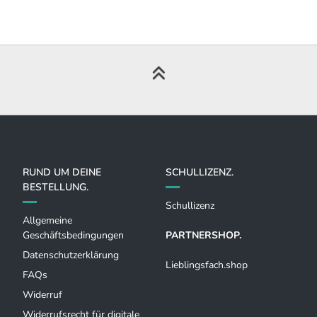
RUND UM DEINE
SCHULLIZENZ.
BESTELLUNG.
Schullizenz
Allgemeine
Geschäftsbedingungen
PARTNERSHOP.
Datenschutzerklärung
Lieblingsfach.shop
FAQs
Widerruf
Widerrufsrecht für digitale