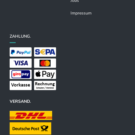
Jobs
Impressum
ZAHLUNG.
VERSAND.