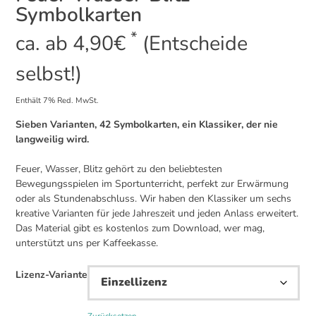
Symbolkarten
*
ca. ab
4,90
€
(Entscheide
selbst!)
Enthält 7% Red. MwSt.
Sieben Varianten, 42 Symbolkarten, ein Klassiker, der nie
langweilig wird.
Feuer, Wasser, Blitz gehört zu den beliebtesten
Bewegungsspielen im Sportunterricht, perfekt zur Erwärmung
oder als Stundenabschluss. Wir haben den Klassiker um sechs
kreative Varianten für jede Jahreszeit und jeden Anlass erweitert.
Das Material gibt es kostenlos zum Download, wer mag,
unterstützt uns per Kaffeekasse.
Lizenz-Variante