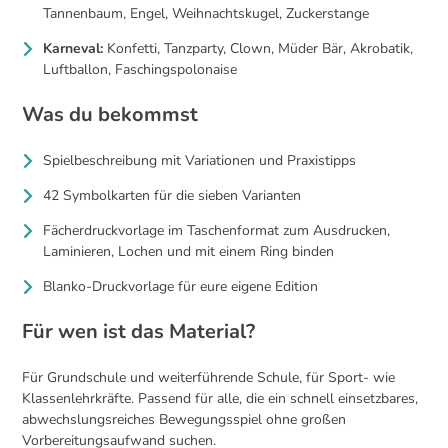
Tannenbaum, Engel, Weihnachtskugel, Zuckerstange
Karneval:
Konfetti, Tanzparty, Clown, Müder Bär, Akrobatik,
Luftballon, Faschingspolonaise
Was du bekommst
Spielbeschreibung mit Variationen und Praxistipps
42 Symbolkarten für die sieben Varianten
Fächerdruckvorlage im Taschenformat zum Ausdrucken,
Laminieren, Lochen und mit einem Ring binden
Blanko-Druckvorlage für eure eigene Edition
Für wen ist das Material?
Für Grundschule und weiterführende Schule, für Sport- wie
Klassenlehrkräfte. Passend für alle, die ein schnell einsetzbares,
abwechslungsreiches Bewegungsspiel ohne großen
Vorbereitungsaufwand suchen.