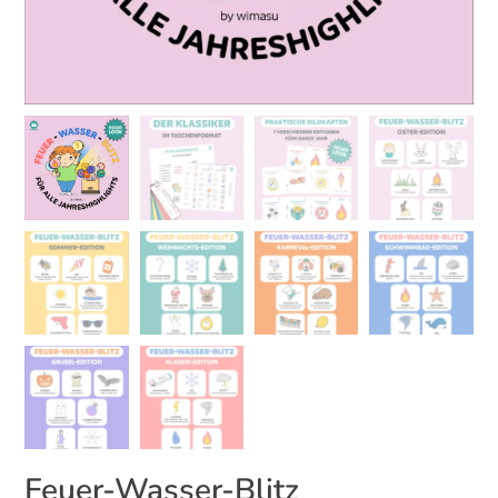
Feuer-Wasser-Blitz