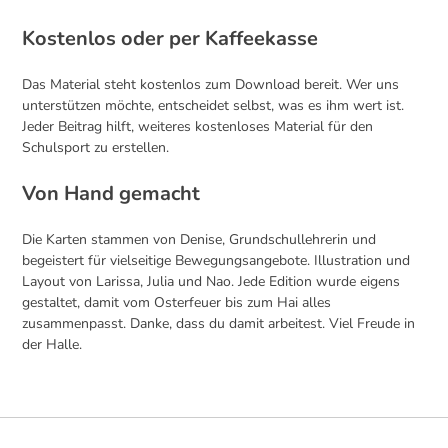
Kostenlos oder per Kaffeekasse
Das Material steht kostenlos zum Download bereit. Wer uns
unterstützen möchte, entscheidet selbst, was es ihm wert ist.
Jeder Beitrag hilft, weiteres kostenloses Material für den
Schulsport zu erstellen.
Von Hand gemacht
Die Karten stammen von Denise, Grundschullehrerin und
begeistert für vielseitige Bewegungsangebote. Illustration und
Layout von Larissa, Julia und Nao. Jede Edition wurde eigens
gestaltet, damit vom Osterfeuer bis zum Hai alles
zusammenpasst. Danke, dass du damit arbeitest. Viel Freude in
der Halle.