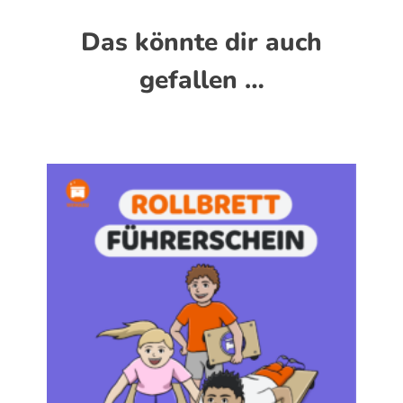
Das könnte dir auch
gefallen …
Dieses Produkt weist mehrere Varianten auf. Die Optionen können auf der Produktseite gewählt werden