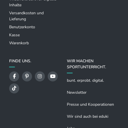
Inhalte
Versandkosten und
Lieferung
Benutzerkonto
Kasse
Warenkorb
FINDE UNS.
WIR MACHEN
SPORTUNTERRICHT.
bunt. erprobt. digital.
Newsletter
Presse und Kooperationen
Wir sind auch bei eduki