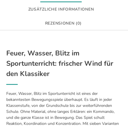
ZUSÄTZLICHE INFORMATIONEN
REZENSIONEN (0)
Feuer, Wasser, Blitz im
Sportunterricht: frischer Wind für
den Klassiker
Feuer, Wasser, Blitz im Sportunterricht ist eines der
bekanntesten Bewegungsspiele überhaupt. Es läuft in jeder
Klassenstufe, von der Grundschule bis zur weiterführenden
Schule. Ohne Material, ohne langes Erklären: ein Kommando,
und die ganze Klasse ist in Bewegung. Das Spiel schult
Reaktion, Koordination und Konzentration. Mit sieben Varianten