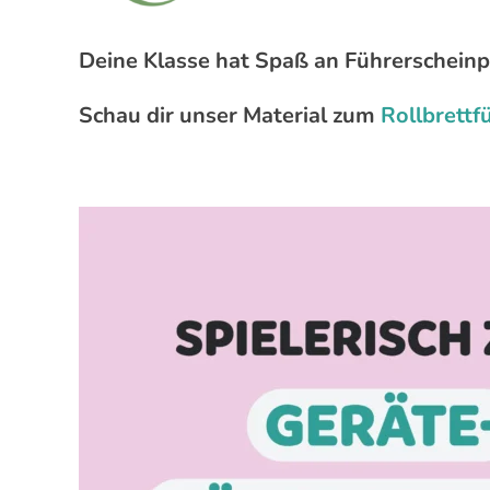
Deine Klasse hat Spaß an Führerschein
Schau dir unser Material zum
Rollbrettf