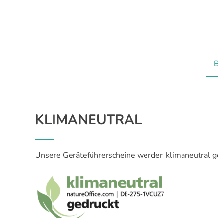
KLIMANEUTRAL
Unsere Geräteführerscheine werden klimaneutral g