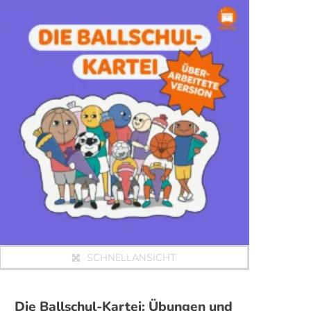
SCHNELLANSICHT
Die Ballschul-Kartei: Übungen und