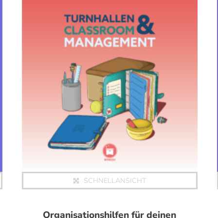
SCHNELLANSICHT
Organisationshilfen für deinen