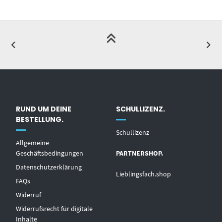
RUND UM DEINE
SCHULLIZENZ.
BESTELLUNG.
Schullizenz
Allgemeine
Geschäftsbedingungen
PARTNERSHOP.
Datenschutzerklärung
Lieblingsfach.shop
FAQs
Widerruf
Widerrufsrecht für digitale
Inhalte