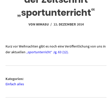
„sportunterricht“
VON
WIMASU
/
22. DEZEMBER 2014
Kurz vor Weihnachten gibt es noch eine Veröffentlichung von uns in
der aktuellen
„sportunterricht“ Jg. 63 (12).
Kategorien:
Einfach alles