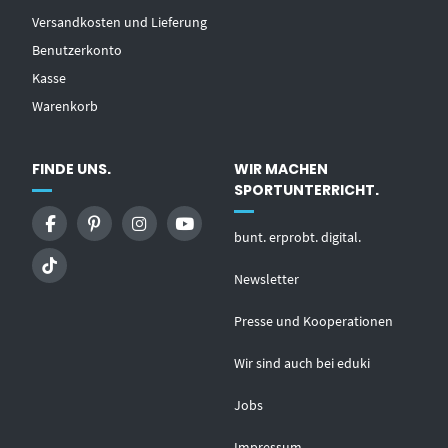
Versandkosten und Lieferung
Benutzerkonto
Kasse
Warenkorb
FINDE UNS.
WIR MACHEN
SPORTUNTERRICHT.
bunt. erprobt. digital.
Newsletter
Presse und Kooperationen
Wir sind auch bei eduki
Jobs
Impressum