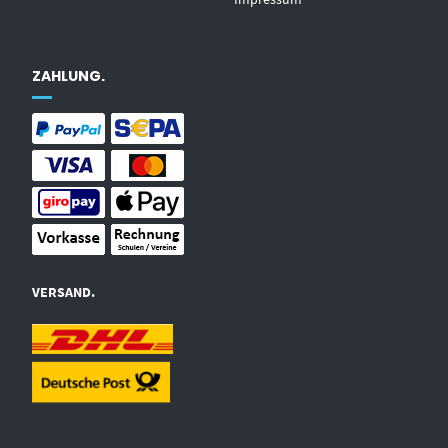
ZAHLUNG.
VERSAND.