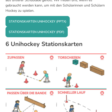
aus unserer Schublade geholt. Wir freuen uns, wenn es
gebraucht werden kann, um mit den Schülerinnen und Schülern
Hockey zu spielen.
STATIONSKARTEN UNIHOCKEY (PPTX)
STATIONSKARTEN UNIHOCKEY (PDF)
6 Unihockey Stationskarten