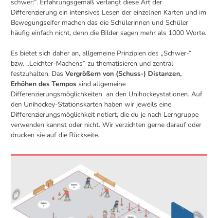
schwer:“. Erfahrungsgemäß verlangt diese Art der
Differenzierung ein intensives Lesen der einzelnen Karten und im
Bewegungseifer machen das die Schülerinnen und Schüler
häufig einfach nicht, denn die Bilder sagen mehr als 1000 Worte.
Es bietet sich daher an, allgemeine Prinzipien des „Schwer-“
bzw. „Leichter-Machens“ zu thematisieren und zentral
festzuhalten. Das
Vergrößern von (Schuss-) Distanzen,
Erhöhen des Tempos
sind allgemeine
Differenzierungsmöglichkeiten an den Unihockeystationen. Auf
den Unihockey-Stationskarten haben wir jeweils eine
Differenzierungsmöglichkeit notiert, die du je nach Lerngruppe
verwenden kannst oder nicht. Wir verzichten gerne darauf oder
drucken sie auf die Rückseite.