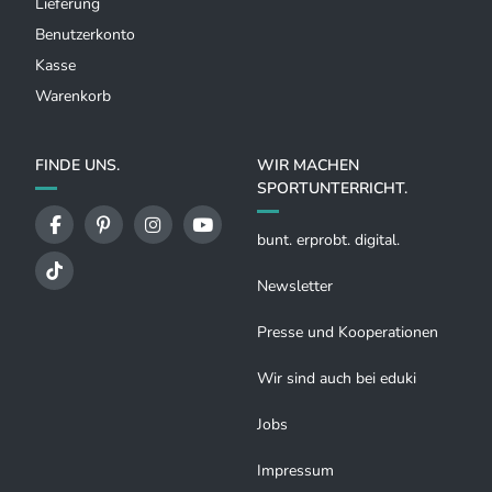
Lieferung
Benutzerkonto
Kasse
Warenkorb
FINDE UNS.
WIR MACHEN
SPORTUNTERRICHT.
bunt. erprobt. digital.
Newsletter
Presse und Kooperationen
Wir sind auch bei eduki
Jobs
Impressum