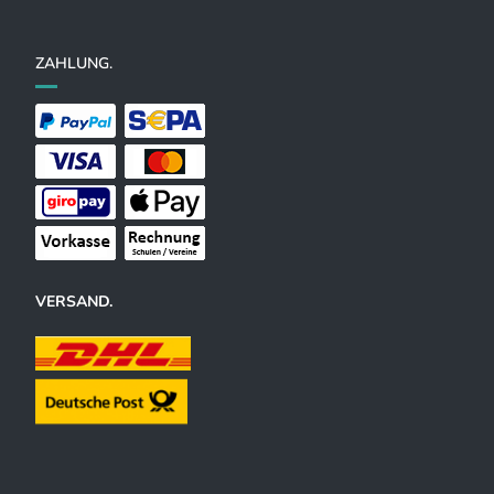
ZAHLUNG.
VERSAND.