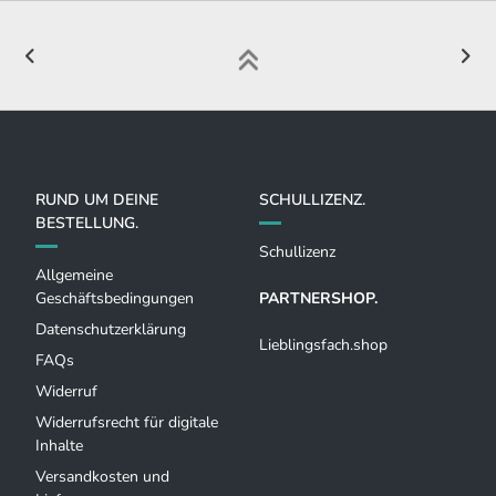
RUND UM DEINE
SCHULLIZENZ.
BESTELLUNG.
Schullizenz
Allgemeine
Geschäftsbedingungen
PARTNERSHOP.
Datenschutzerklärung
Lieblingsfach.shop
FAQs
Widerruf
Widerrufsrecht für digitale
Inhalte
Versandkosten und