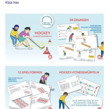
Klick hier