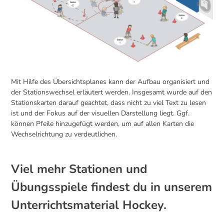
Mit Hilfe des Übersichtsplanes kann der Aufbau organisiert und
der Stationswechsel erläutert werden. Insgesamt wurde auf den
Stationskarten darauf geachtet, dass nicht zu viel Text zu lesen
ist und der Fokus auf der visuellen Darstellung liegt. Ggf.
können Pfeile hinzugefügt werden, um auf allen Karten die
Wechselrichtung zu verdeutlichen.
Viel mehr Stationen und
Übungsspiele findest du in unserem
Unterrichtsmaterial Hockey.