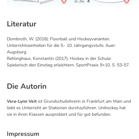
Literatur
Dombroth, W. (2016): Floorball und Hockeyvarianten.
Unterrichtseinheiten für die 5.- 10. Jahrgangsstufe. Auer:
Augsburg.
Rehlinghaus, Konstantin (2017). Hockey in der Schule:
Spielerisch den Einstieg erleichtern. SportPraxis 9+10. S. 53-57.
Die Autorin
Vera-Lynn Veit
ist Grundschullehrerin in Frankfurt am Main und
liebt es Unterricht an Stationen durchzuführen. Unihockey hat
sie in ihren Klassen ausprobiert und für gut befunden.
Impressum