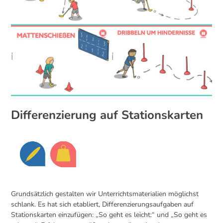
Differenzierung auf Stationskarten
Grundsätzlich gestalten wir Unterrichtsmaterialien möglichst
schlank. Es hat sich etabliert, Differenzierungsaufgaben auf
Stationskarten einzufügen: „So geht es leicht:“ und „So geht es