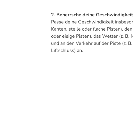
2. Beherrsche deine Geschwindigkeit
Passe deine Geschwindigkeit insbeson
Kanten, steile oder flache Pisten), de
oder eisige Pisten), das Wetter (z. B
und an den Verkehr auf der Piste (z. B
Liftschluss) an.