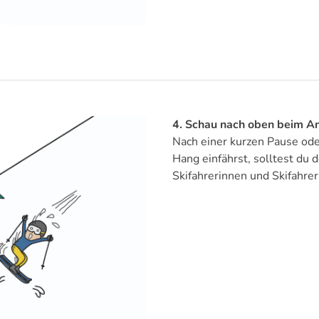
4. Schau nach oben beim An
Nach einer kurzen Pause ode
Hang einfährst, solltest du
Skifahrerinnen und Skifahre