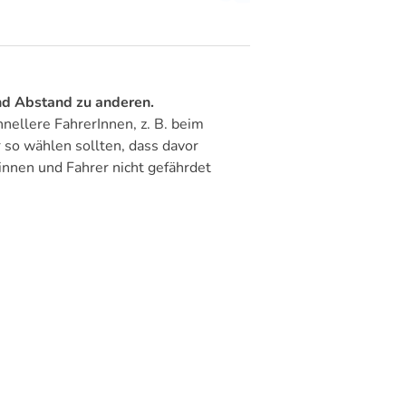
nd Abstand zu anderen.
hnellere FahrerInnen, z. B. beim
 so wählen sollten, dass davor
nnen und Fahrer nicht gefährdet