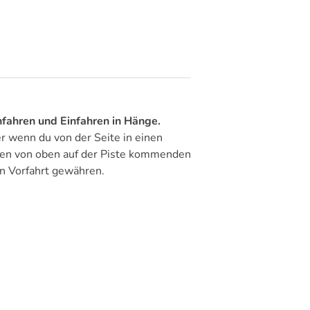
fahren und Einfahren in Hänge.
r wenn du von der Seite in einen
 den von oben auf der Piste kommenden
rn Vorfahrt gewähren.