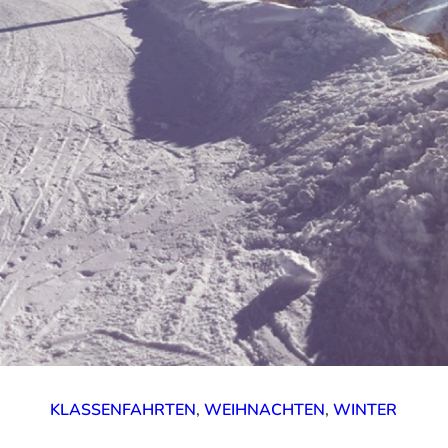
KLASSENFAHRTEN
,
WEIHNACHTEN
,
WINTER