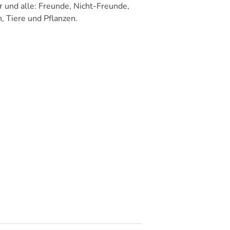
 und alle: Freunde, Nicht-Freunde,
, Tiere und Pflanzen.