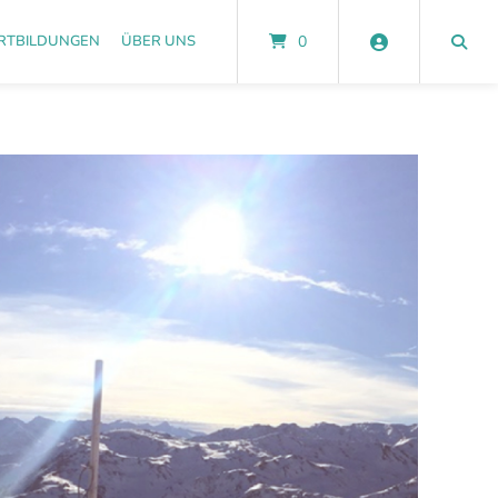
RTBILDUNGEN
ÜBER UNS
0