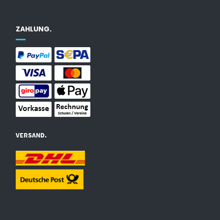
ZAHLUNG.
VERSAND.