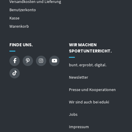
Versandkosten und Lieferung
Benutzerkonto
Kasse
Warenkorb
FINDE UNS.
WIR MACHEN
SPORTUNTERRICHT.
bunt. erprobt. digital.
Newsletter
Presse und Kooperationen
Wir sind auch bei eduki
Jobs
Impressum