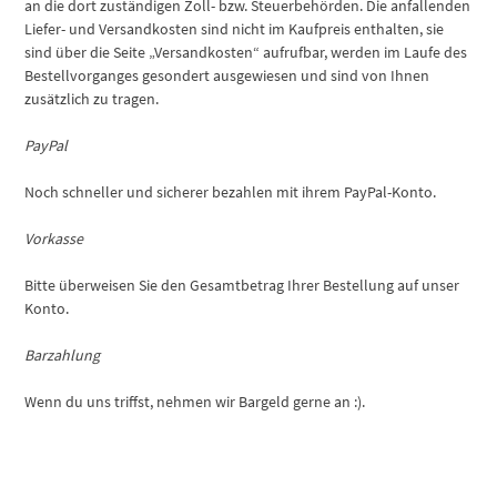
an die dort zuständigen Zoll- bzw. Steuerbehörden. Die anfallenden
Liefer- und Versandkosten sind nicht im Kaufpreis enthalten, sie
sind über die Seite „Versandkosten“ aufrufbar, werden im Laufe des
Bestellvorganges gesondert ausgewiesen und sind von Ihnen
zusätzlich zu tragen.
PayPal
Noch schneller und sicherer bezahlen mit ihrem PayPal-Konto.
Vorkasse
Bitte überweisen Sie den Gesamtbetrag Ihrer Bestellung auf unser
Konto.
Barzahlung
Wenn du uns triffst, nehmen wir Bargeld gerne an :).