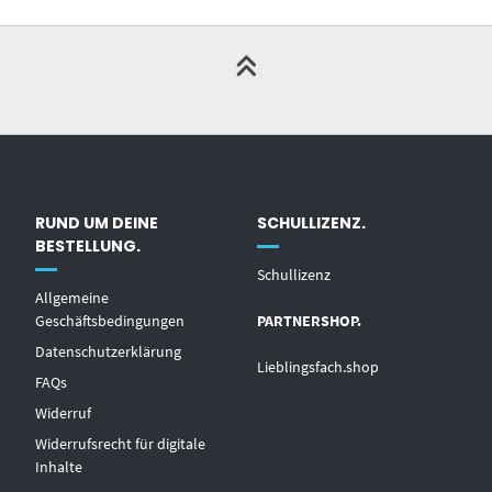
RUND UM DEINE
SCHULLIZENZ.
BESTELLUNG.
Schullizenz
Allgemeine
Geschäftsbedingungen
PARTNERSHOP.
Datenschutzerklärung
Lieblingsfach.shop
FAQs
Widerruf
Widerrufsrecht für digitale
Inhalte