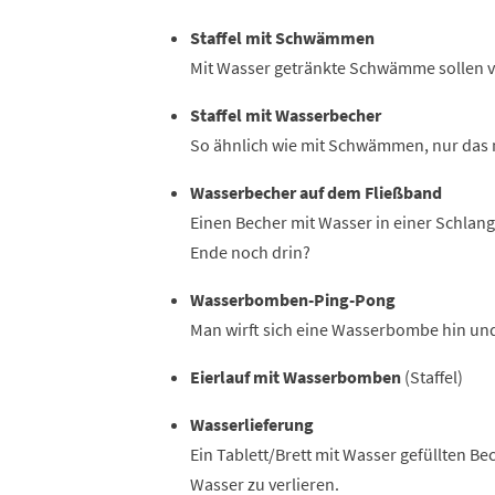
Staffel mit Schwämmen
Mit Wasser getränkte Schwämme sollen vo
Staffel mit Wasserbecher
So ähnlich wie mit Schwämmen, nur das m
Wasserbecher auf dem Fließband
Einen Becher mit Wasser in einer Schlan
Ende noch drin?
Wasserbomben-Ping-Pong
Man wirft sich eine Wasserbombe hin und 
Eierlauf mit Wasserbomben
(Staffel)
Wasserlieferung
Ein Tablett/Brett mit Wasser gefüllten 
Wasser zu verlieren.