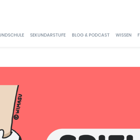
UNDSCHULE
SEKUNDARSTUFE
BLOG & PODCAST
WISSEN