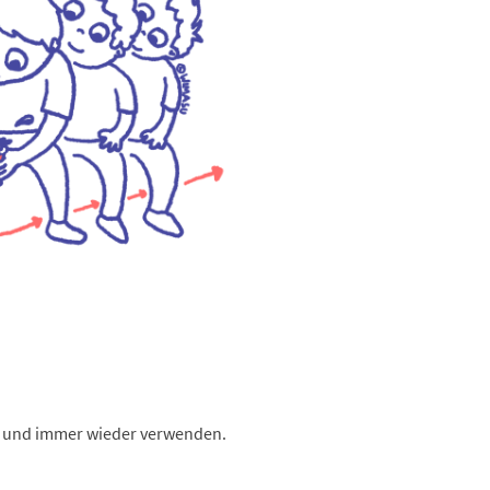
n und immer wieder verwenden.