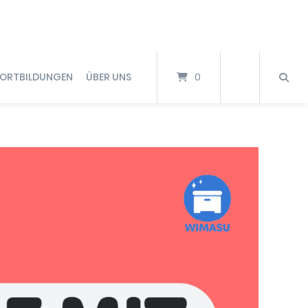
FORTBILDUNGEN
ÜBER UNS
0