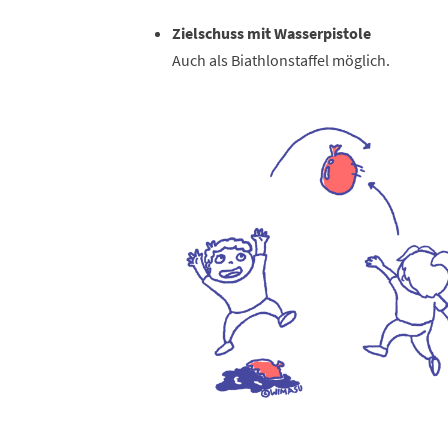
Zielschuss mit Wasserpistole
Auch als Biathlonstaffel möglich.