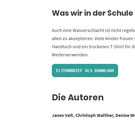
Was wir in der Schul
Auch eine Wasserschlacht ist nicht regell
allen zu akzeptieren. Viele Kinder freuen 
Handtuch und ein trockenes T-Shirt für d
Weiterverwenden.
ELTERNBRIEF ALS DOWNLOAD
Die Autoren
Janes Veit, Christoph Walther, Denise W