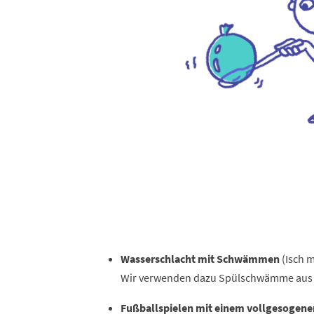
Wasserschlacht mit Schwämmen
(Isch m
Wir verwenden dazu Spülschwämme aus d
Fußballspielen mit einem vollgesogene