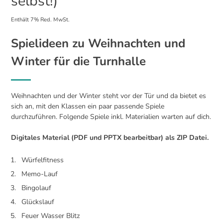
selbst!)
Enthält 7% Red. MwSt.
Spielideen zu Weihnachten und
Winter für die Turnhalle
Weihnachten und der Winter steht vor der Tür und da bietet es
sich an, mit den Klassen ein paar passende Spiele
durchzuführen. Folgende Spiele inkl. Materialien warten auf dich.
Digitales Material (PDF und PPTX bearbeitbar) als ZIP Datei.
Würfelfitness
Memo-Lauf
Bingolauf
Glückslauf
Feuer Wasser Blitz