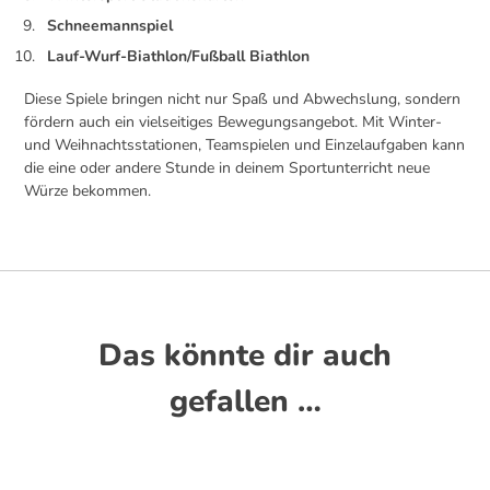
Schneemannspiel
Lauf-Wurf-Biathlon/Fußball Biathlon
Diese Spiele bringen nicht nur Spaß und Abwechslung, sondern
fördern auch ein vielseitiges Bewegungsangebot. Mit Winter-
und Weihnachtsstationen, Teamspielen und Einzelaufgaben kann
die eine oder andere Stunde in deinem Sportunterricht neue
Würze bekommen.
Das könnte dir auch
gefallen …