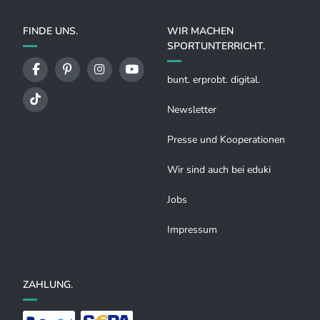
FINDE UNS.
WIR MACHEN
SPORTUNTERRICHT.
bunt. erprobt. digital.
Newsletter
Presse und Kooperationen
Wir sind auch bei eduki
Jobs
Impressum
ZAHLUNG.