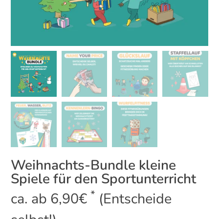
Weihnachts-Bundle kleine
Spiele für den Sportunterricht
*
ca. ab
6,90
€
(Entscheide