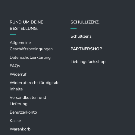
RUND UM DEINE
SCHULLIZENZ.
BESTELLUNG.
Schullizenz
Allgemeine
Geschäftsbedingungen
PARTNERSHOP.
Datenschutzerklärung
Lieblingsfach.shop
FAQs
Widerruf
Widerrufsrecht für digitale
Inhalte
Versandkosten und
Lieferung
Benutzerkonto
Kasse
Warenkorb