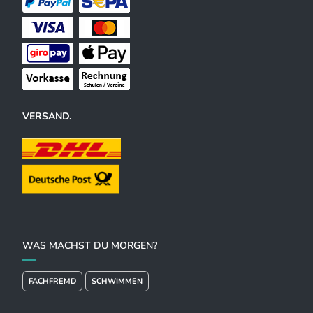
VERSAND.
WAS MACHST DU MORGEN?
FACHFREMD
SCHWIMMEN