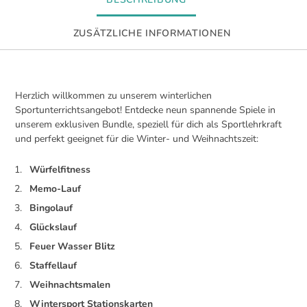
ZUSÄTZLICHE INFORMATIONEN
Herzlich willkommen zu unserem winterlichen
Sportunterrichtsangebot! Entdecke neun spannende Spiele in
unserem exklusiven Bundle, speziell für dich als Sportlehrkraft
und perfekt geeignet für die Winter- und Weihnachtszeit:
Würfelfitness
Memo-Lauf
Bingolauf
Glückslauf
Feuer Wasser Blitz
Staffellauf
Weihnachtsmalen
Wintersport Stationskarten