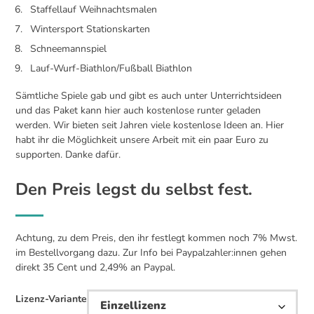
Staffellauf Weihnachtsmalen
Wintersport Stationskarten
Schneemannspiel
Lauf-Wurf-Biathlon/Fußball Biathlon
Sämtliche Spiele gab und gibt es auch unter Unterrichtsideen
und das Paket kann hier auch kostenlose runter geladen
werden. Wir bieten seit Jahren viele kostenlose Ideen an. Hier
habt ihr die Möglichkeit unsere Arbeit mit ein paar Euro zu
supporten. Danke dafür.
Den Preis legst du selbst fest.
Achtung, zu dem Preis, den ihr festlegt kommen noch 7% Mwst.
im Bestellvorgang dazu. Zur Info bei Paypalzahler:innen gehen
direkt 35 Cent und 2,49% an Paypal.
Lizenz-Variante