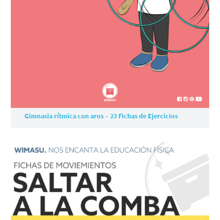
Gimnasia rítmica con aros – 23 Fichas de Ejercicios