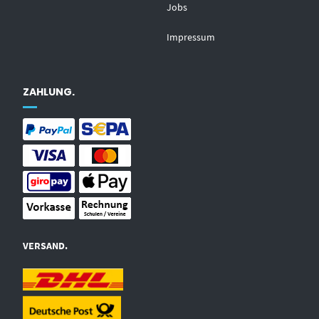
Jobs
Impressum
ZAHLUNG.
VERSAND.