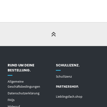
RUND UM DEINE
SCHULLIZENZ.
BESTELLUNG.
Schullizenz
Allgemeine
Geschäftsbedingungen
PARTNERSHOP.
Datenschutzerklärung
Lieblingsfach.shop
FAQs
Widerruf