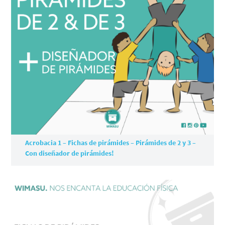
Acrobacia 1 – Fichas de pirámides – Pirámides de 2 y 3 –
Con diseñador de pirámides!