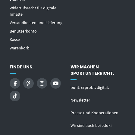
Widerrufsrecht für digitale
Inhalte
Versandkosten und Lieferung
Benutzerkonto
Kasse
Warenkorb
FINDE UNS.
WIR MACHEN
SPORTUNTERRICHT.
bunt. erprobt. digital.
Newsletter
Presse und Kooperationen
Wir sind auch bei eduki