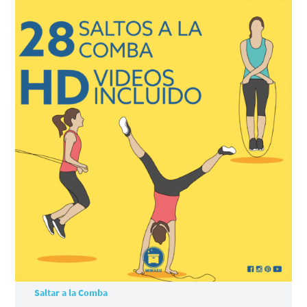
Saltar a la Comba