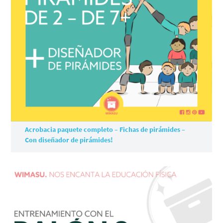
Acrobacia paquete completo – Fichas de pirámides –
Con diseñador de pirámides!