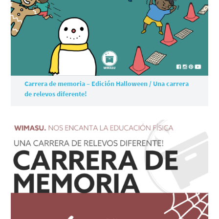
Carrera de memoria – Edición Halloween / Una carrera
de relevos diferente!