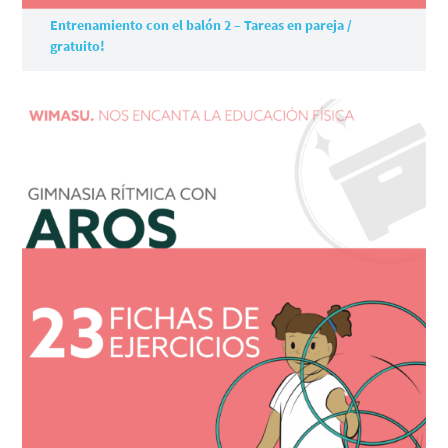
Entrenamiento con el balón 2 – Tareas en pareja /
gratuito!