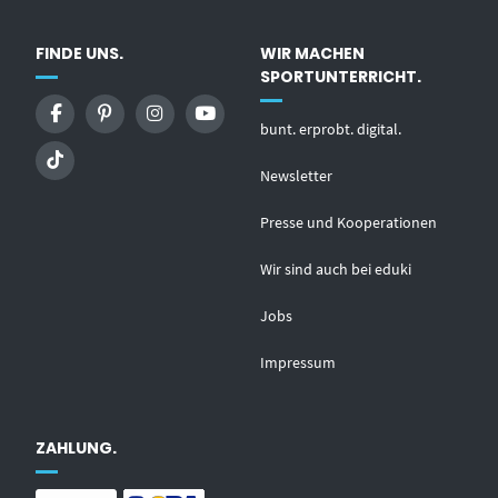
FINDE UNS.
WIR MACHEN
SPORTUNTERRICHT.
bunt. erprobt. digital.
Newsletter
Presse und Kooperationen
Wir sind auch bei eduki
Jobs
Impressum
ZAHLUNG.