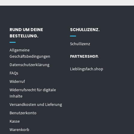
RUND UM DEINE
SCHULLIZENZ.
BESTELLUNG.
Schullizenz
Allgemeine
Geschäftsbedingungen
PARTNERSHOP.
Datenschutzerklärung
Lieblingsfach.shop
FAQs
Widerruf
Widerrufsrecht für digitale
Inhalte
Versandkosten und Lieferung
Benutzerkonto
Kasse
Warenkorb