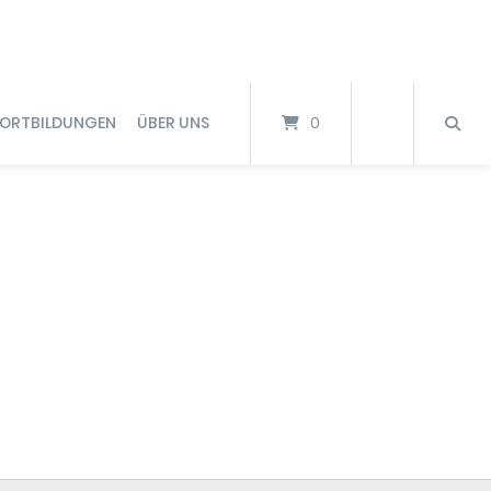
FORTBILDUNGEN
ÜBER UNS
0