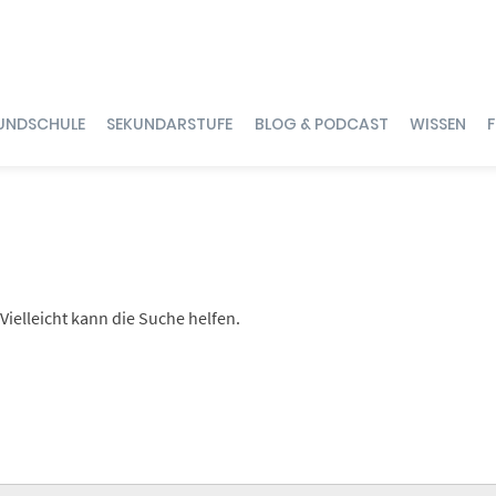
UNDSCHULE
SEKUNDARSTUFE
BLOG & PODCAST
WISSEN
Vielleicht kann die Suche helfen.