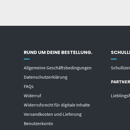
RUND UM DEINE BESTELLUNG.
SCHULLI
Allgemeine Geschäftsbedingungen
Schullize
Datenschutzerklärung
PARTNER
FAQs
Widerruf
Lieblings
Widerrufsrecht für digitale Inhalte
Versandkosten und Lieferung
Benutzerkonto