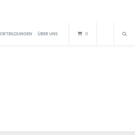
FORTBILDUNGEN
ÜBER UNS
0