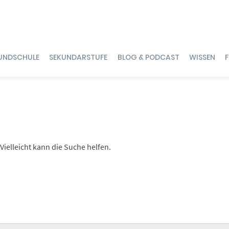
UNDSCHULE
SEKUNDARSTUFE
BLOG & PODCAST
WISSEN
Vielleicht kann die Suche helfen.