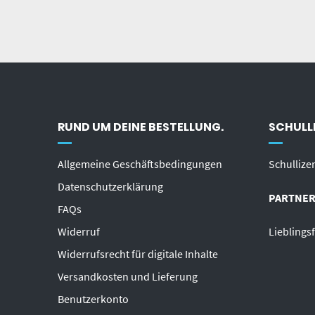
RUND UM DEINE BESTELLUNG.
SCHULLI
Allgemeine Geschäftsbedingungen
Schullize
Datenschutzerklärung
PARTNER
FAQs
Widerruf
Lieblings
Widerrufsrecht für digitale Inhalte
Versandkosten und Lieferung
Benutzerkonto