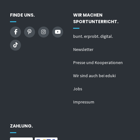
FINDE UNS.
WIR MACHEN
SPORTUNTERRICHT.
bunt. erprobt. digital.
Newsletter
Presse und Kooperationen
Wir sind auch bei eduki
Jobs
Impressum
ZAHLUNG.