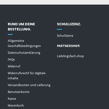
RUND UM DEINE
SCHULLIZENZ.
BESTELLUNG.
Schullizenz
Allgemeine
Geschäftsbedingungen
PARTNERSHOP.
Datenschutzerklärung
Lieblingsfach.shop
FAQs
Widerruf
Widerrufsrecht für digitale
Inhalte
Versandkosten und Lieferung
Benutzerkonto
Kasse
Warenkorb