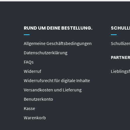
RUND UM DEINE BESTELLUNG.
SCHULLI
Allgemeine Geschäftsbedingungen
Schullize
Datenschutzerklärung
PARTNER
FAQs
Widerruf
Lieblings
Widerrufsrecht für digitale Inhalte
Versandkosten und Lieferung
Benutzerkonto
Kasse
Warenkorb