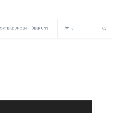
FORTBILDUNGEN
ÜBER UNS
0