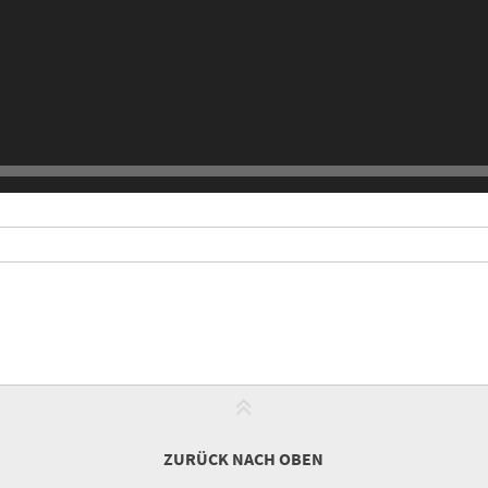
ZURÜCK NACH OBEN