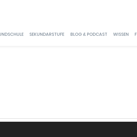
UNDSCHULE
SEKUNDARSTUFE
BLOG & PODCAST
WISSEN