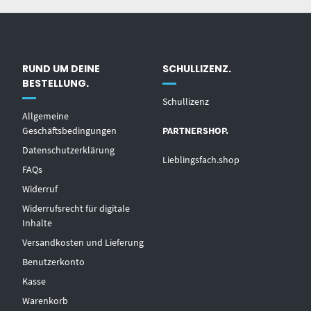
RUND UM DEINE
SCHULLIZENZ.
BESTELLUNG.
Schullizenz
Allgemeine
Geschäftsbedingungen
PARTNERSHOP.
Datenschutzerklärung
Lieblingsfach.shop
FAQs
Widerruf
Widerrufsrecht für digitale
Inhalte
Versandkosten und Lieferung
Benutzerkonto
Kasse
Warenkorb