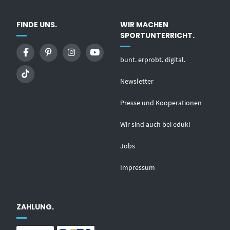
FINDE UNS.
WIR MACHEN
SPORTUNTERRICHT.
bunt. erprobt. digital.
Newsletter
Presse und Kooperationen
Wir sind auch bei eduki
Jobs
Impressum
ZAHLUNG.