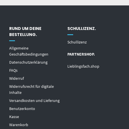
RUND UM DEINE
SCHULLIZENZ.
BESTELLUNG.
Schullizenz
Allgemeine
Geschäftsbedingungen
PARTNERSHOP.
Datenschutzerklärung
Lieblingsfach.shop
FAQs
Widerruf
Widerrufsrecht für digitale
Inhalte
Versandkosten und Lieferung
Benutzerkonto
Kasse
Warenkorb