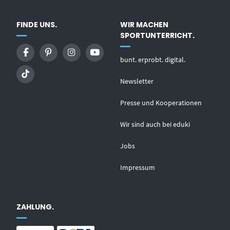
FINDE UNS.
WIR MACHEN
SPORTUNTERRICHT.
bunt. erprobt. digital.
Newsletter
Presse und Kooperationen
Wir sind auch bei eduki
Jobs
Impressum
ZAHLUNG.